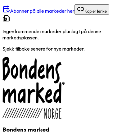
Abonner på alle markeder her
Kopier lenke
Ingen kommende markeder planlagt på denne
markedsplassen.
Sjekk tilbake senere for nye markeder.
Bondens marked