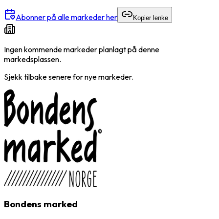
Abonner på alle markeder her
Kopier lenke
Ingen kommende markeder planlagt på denne
markedsplassen.
Sjekk tilbake senere for nye markeder.
Bondens marked