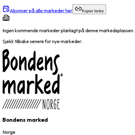
Abonner på alle markeder her
Kopier lenke
Ingen kommende markeder planlagt på denne markedsplassen.
Sjekk tilbake senere for nye markeder.
Bondens marked
Norge