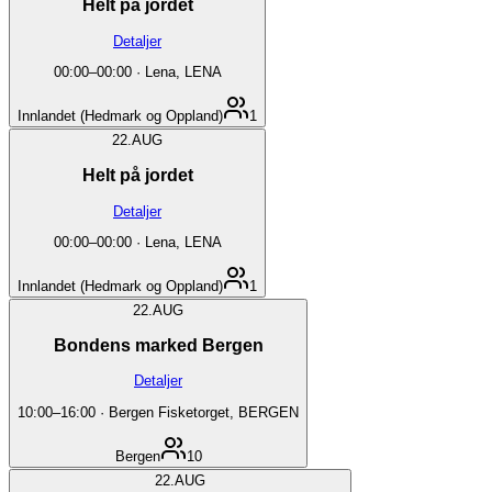
Helt på jordet
Detaljer
00:00
–
00:00
·
Lena, LENA
Innlandet (Hedmark og Oppland)
1
22.
AUG
Helt på jordet
Detaljer
00:00
–
00:00
·
Lena, LENA
Innlandet (Hedmark og Oppland)
1
22.
AUG
Bondens marked Bergen
Detaljer
10:00
–
16:00
·
Bergen Fisketorget, BERGEN
Bergen
10
22.
AUG