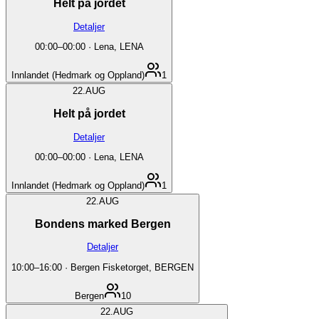
Helt på jordet
Detaljer
00:00
–
00:00
·
Lena, LENA
Innlandet (Hedmark og Oppland)
1
22.
AUG
Helt på jordet
Detaljer
00:00
–
00:00
·
Lena, LENA
Innlandet (Hedmark og Oppland)
1
22.
AUG
Bondens marked Bergen
Detaljer
10:00
–
16:00
·
Bergen Fisketorget, BERGEN
Bergen
10
22.
AUG